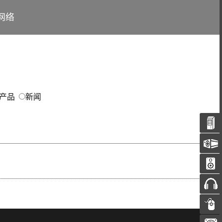
网络
产品
新闻