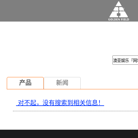
首页
产品
新闻
对不起，没有搜索到相关信息！