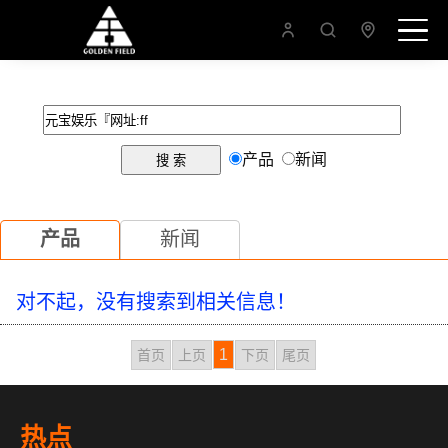
产品
新闻
产品
新闻
对不起，没有搜索到相关信息！
1
首页
上页
下页
尾页
热点