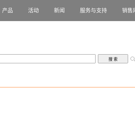
产品
活动
新闻
服务与支持
销售