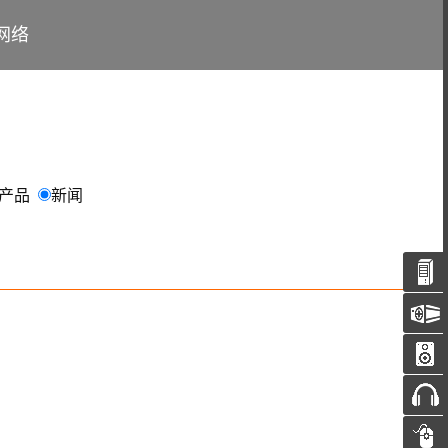
网络
产品
新闻