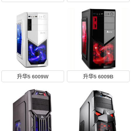
USB3.0/SSD/背部走线...
USB3.0/SSD/背部走线...
升华5 6009W
升华5 6009B
USB3.0/SSD/背部走线...
USB3.0/SSD/背部走线...