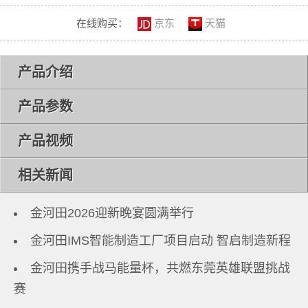
在线购买：
京东
天猫
产品介绍
产品参数
产品视频
相关新闻
金河田2026迎新晚宴圆满举行
金河田IMS智能制造工厂项目启动 智启制造新程
金河田携手战马能量杯，共燃东莞英雄联盟挑战
赛