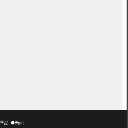
产品
新闻