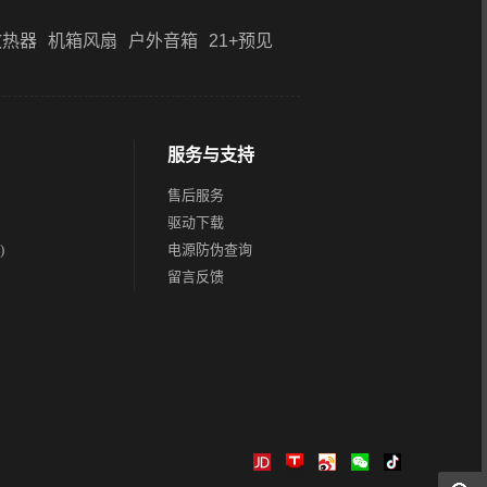
散热器
机箱风扇
户外音箱
21+预见
服务与支持
售后服务
驱动下载
)
电源防伪查询
留言反馈