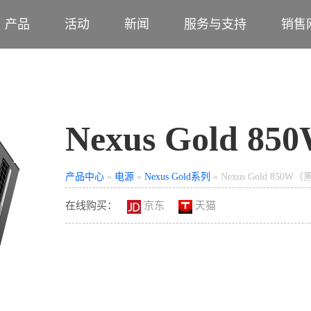
产品
活动
新闻
服务与支持
销售
Nexus Gold 
产品中心
»
电源
»
Nexus Gold系列
» Nexus Gold 850W
在线购买：
京东
天猫