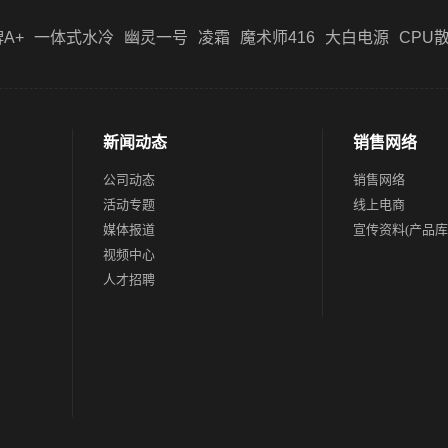
A+
一体式水冷
幽灵一号
凌霜
魔术师416
大白电源
CPU
新闻动态
销售网络
公司动态
销售网络
活动专题
线上电商
媒体报道
宣传资料(产品库
视频中心
人才招聘