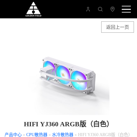
返回上一页
HIFI YJ360 ARGB版（白色）
产品中心
»
CPU散热器
»
水冷散热器
» HIFI YJ360 ARGB版（白色）