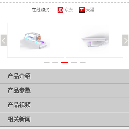
在线购买：
京东
天猫
产品介绍
产品参数
产品视频
相关新闻