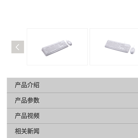
产品介绍
产品参数
产品视频
相关新闻