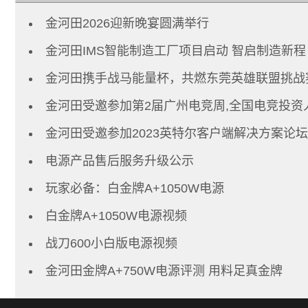
金河田2026迎新晚宴圆满举行
金河田IMS智能制造工厂项目启动 智启制造新程
金河田携手战马能量杯，共燃东莞英雄联盟挑战
金河田受邀参加第2届广州电竞周,全国电竞投资
金河田受邀参加2023英特尔客户端解决方案论坛
电源产品售后服务升级公示
玩家必备：白金牌A+1050W电源
白金牌A+1050W电源视频
战刀600小白版电源视频
金河田金牌A+750W电源评测 用料足真金牌