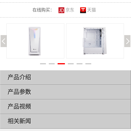
在线购买：
京东
天猫
产品介绍
产品参数
产品视频
相关新闻