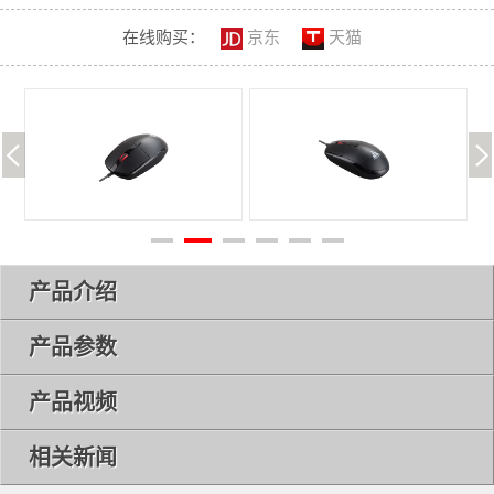
在线购买：
京东
天猫
产品介绍
产品参数
产品视频
相关新闻