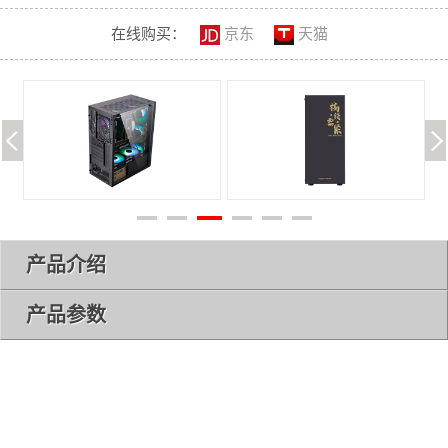
在线购买：
京东
天猫
产品介绍
产品参数