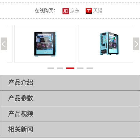
在线购买：
京东
天猫
产品介绍
产品参数
产品视频
相关新闻