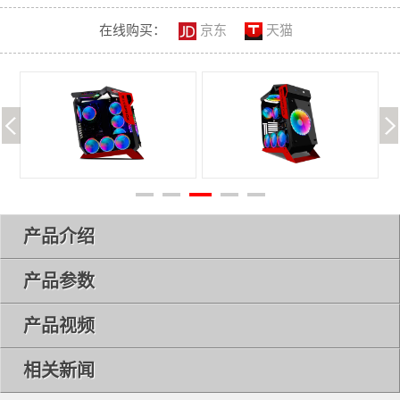
在线购买：
京东
天猫
产品介绍
产品参数
产品视频
相关新闻