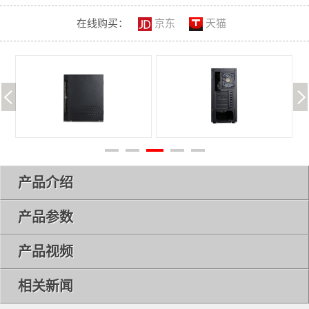
在线购买：
京东
天猫
产品介绍
产品参数
产品视频
相关新闻