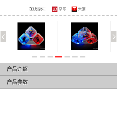
在线购买：
京东
天猫
产品介绍
产品参数