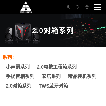
2.0对箱系列
系列：
小声霸系列
2.0电教工程箱系列
手提音箱系列
家居系列
精品装机系列
2.0对箱系列
TWS蓝牙对箱