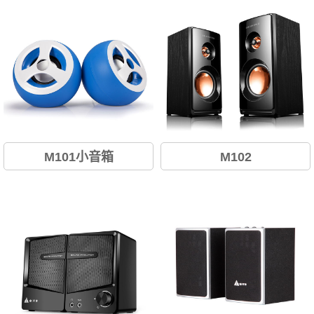
M101小音箱
M102