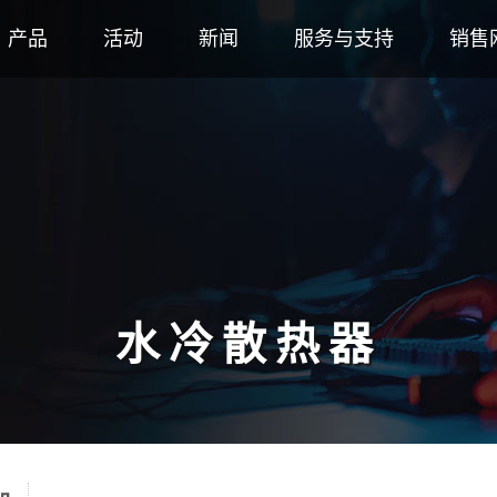
产品
活动
新闻
服务与支持
销售
水冷散热器