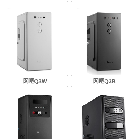
网吧Q3W
网吧Q3B
双电源开关、防盗锁扣...
双电源开关、防盗锁扣...