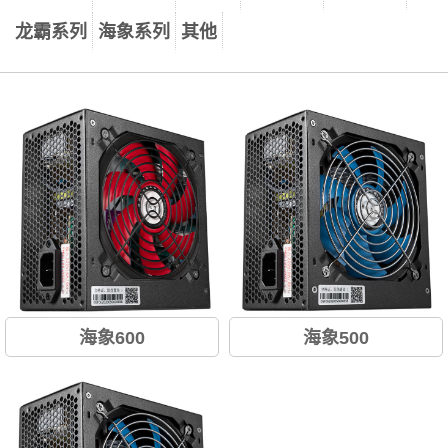
龙霸系列
海象系列
其他
海象600
海象500