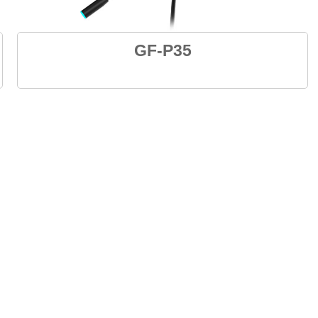
GF-P35