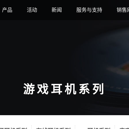
产品
活动
新闻
服务与支持
销售
游戏耳机系列