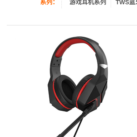
系列：
游戏耳机系列
TWS