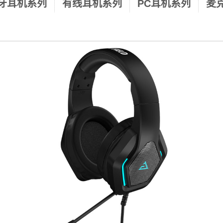
蓝牙耳机系列
有线耳机系列
PC耳机系列
麦