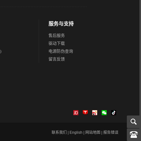
服务与支持
售后服务
驱动下载
)
电源防伪查询
留言反馈
联系我们
|
English
|
网站地图
|
报告错误