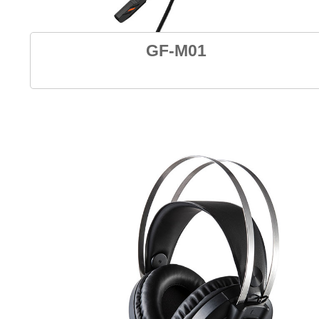
GF-M01