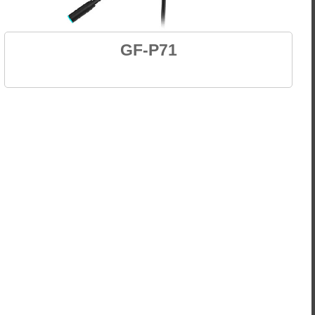
GF-P71