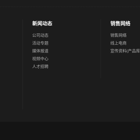
新闻动态
销售网络
公司动态
销售网络
活动专题
线上电商
媒体报道
宣传资料(产品库
视频中心
人才招聘